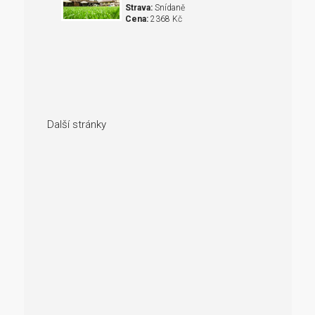
Strava:
Snídaně
Cena:
2368 Kč
Další stránky