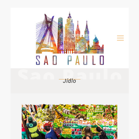
Jídlo